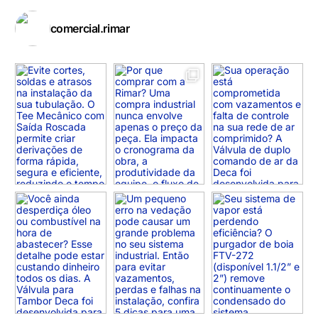
comercial.rimar