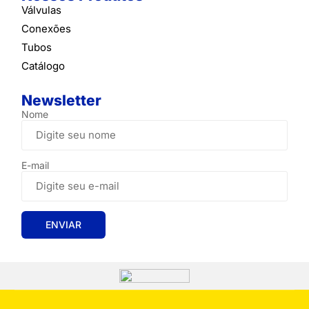
Válvulas
Conexões
Tubos
Catálogo
Newsletter
Nome
E-mail