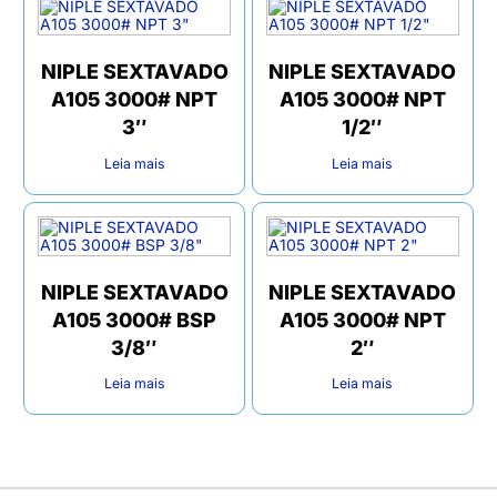
NIPLE SEXTAVADO
NIPLE SEXTAVADO
A105 3000# NPT
A105 3000# NPT
3″
1/2″
Leia mais
Leia mais
NIPLE SEXTAVADO
NIPLE SEXTAVADO
A105 3000# BSP
A105 3000# NPT
3/8″
2″
Leia mais
Leia mais