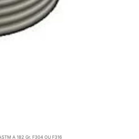
 ASTM A 182 Gr. F304 OU F316