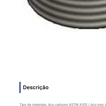
Descrição
Tipo de materiais: Aço carbono ASTM A105 / Aço inox