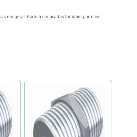
licas em geral. Podem ser usadas também para fins