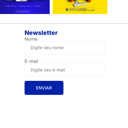
Newsletter
Nome
E-mail