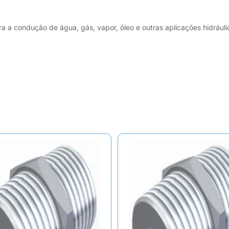
ra a condução de água, gás, vapor, óleo e outras aplicações hidráu