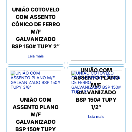
UNIÃO COTOVELO
COM ASSENTO
CÔNICO DE FERRO
M/F
GALVANIZADO
BSP 150# TUPY 2″
Leia mais
UNIÃO COM
ASSENTO PLANO
M/F
GALVANIZADO
UNIÃO COM
BSP 150# TUPY
ASSENTO PLANO
1/2″
M/F
Leia mais
GALVANIZADO
BSP 150# TUPY