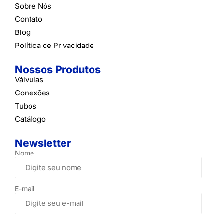
Sobre Nós
Contato
Blog
Política de Privacidade
Nossos Produtos
Válvulas
Conexões
Tubos
Catálogo
Newsletter
Nome
E-mail