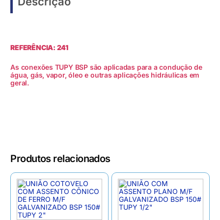
Descrição
REFERÊNCIA: 241
As conexões TUPY BSP são aplicadas para a condução de
água, gás, vapor, óleo e outras aplicações hidráulicas em
geral.
Produtos relacionados