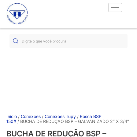
Início
/
Conexões
/
Conexões Tupy
/
Rosca BSP
150#
/ BUCHA DE REDUÇÃO BSP – GALVANIZADO 2″ X 3/4″
BUCHA DE REDUÇÃO BSP –