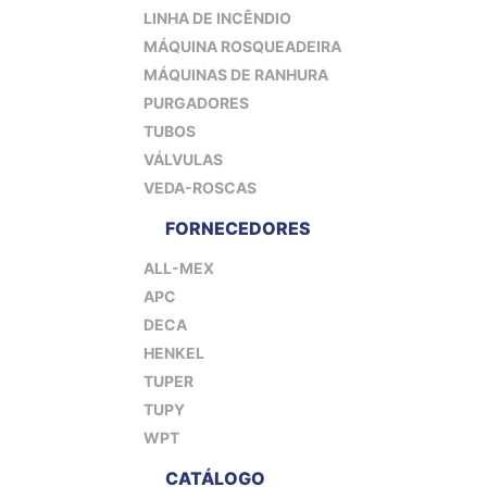
LINHA DE INCÊNDIO
MÁQUINA ROSQUEADEIRA
MÁQUINAS DE RANHURA
PURGADORES
TUBOS
VÁLVULAS
VEDA-ROSCAS
FORNECEDORES
ALL-MEX
APC
DECA
HENKEL
TUPER
TUPY
WPT
CATÁLOGO