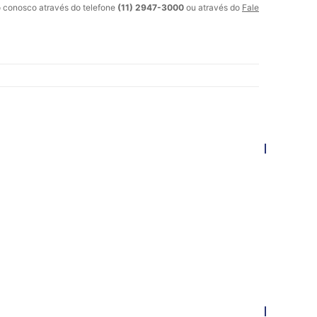
o conosco através do telefone
(11) 2947-3000
ou através do
Fale