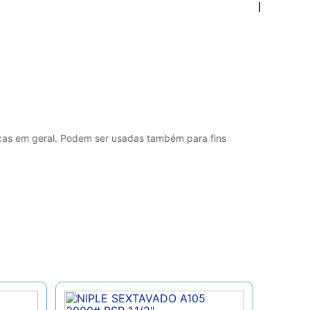
licas em geral. Podem ser usadas também para fins