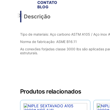
CONTATO
BLOG
X
Descrição
Tipo de materiais: Aço carbono ASTM A105 / Aço inox
Norma de fabricação: ASME B16.11
As conexões forjadas classe 3000 lbs são aplicadas pa
estruturais.
Produtos relacionados