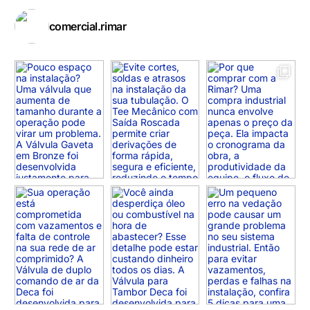
comercial.rimar