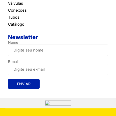
Válvulas
Conexões
Tubos
Catálogo
Newsletter
Nome
E-mail