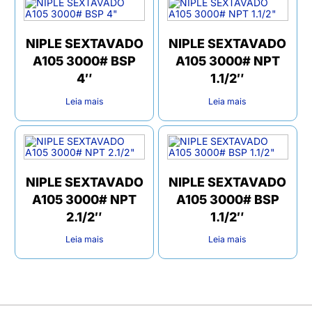
NIPLE SEXTAVADO
NIPLE SEXTAVADO
A105 3000# BSP
A105 3000# NPT
4″
1.1/2″
Leia mais
Leia mais
NIPLE SEXTAVADO
NIPLE SEXTAVADO
A105 3000# NPT
A105 3000# BSP
2.1/2″
1.1/2″
Leia mais
Leia mais