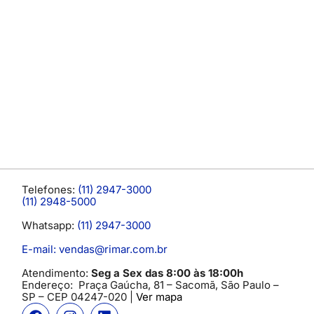
Telefones:
(11) 2947-3000
(11) 2948-5000
Whatsapp:
(11) 2947-3000
E-mail: vendas@rimar.com.br
Atendimento:
Seg a Sex das 8:00 às 18:00h
Endereço:
Praça Gaúcha, 81 – Sacomã, São Paulo –
SP
– CEP 04247-020 |
Ver mapa