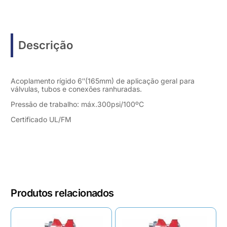
Descrição
Acoplamento rígido 6″(165mm) de aplicação geral para
válvulas, tubos e conexões ranhuradas.
Pressão de trabalho: máx.300psi/100ºC
Certificado UL/FM
Produtos relacionados