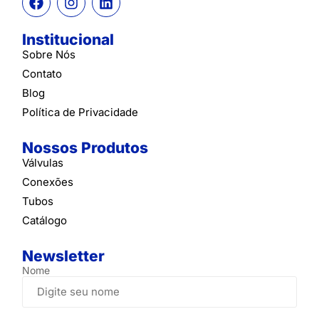
Institucional
Sobre Nós
Contato
Blog
Política de Privacidade
Nossos Produtos
Válvulas
Conexões
Tubos
Catálogo
Newsletter
Nome