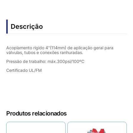
Descrição
Acoplamento rígido 4″(114mm) de aplicação geral para
válvulas, tubos e conexões ranhuradas.
Pressão de trabalho: máx.300psi/100ºC
Certificado UL/FM
Produtos relacionados