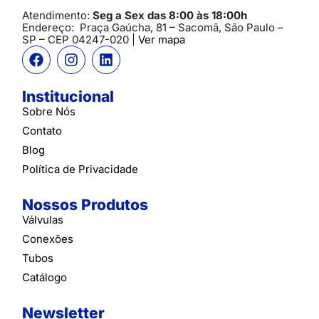
Atendimento:
Seg a Sex das 8:00 às 18:00h
Endereço:
Praça Gaúcha, 81 – Sacomã, São Paulo –
SP
– CEP 04247-020 |
Ver mapa
Institucional
Sobre Nós
Contato
Blog
Política de Privacidade
Nossos Produtos
Válvulas
Conexões
Tubos
Catálogo
Newsletter