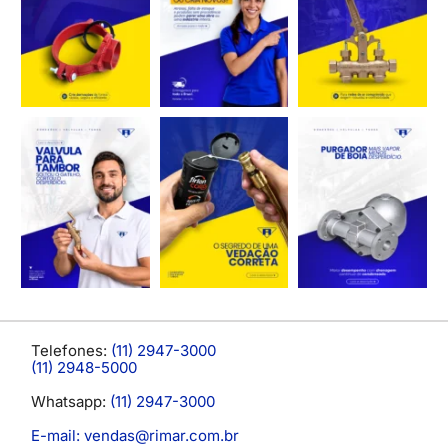
Telefones:
(11) 2947-3000
(11) 2948-5000
Whatsapp:
(11) 2947-3000
E-mail: vendas@rimar.com.br