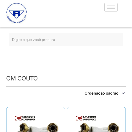
CM COUTO