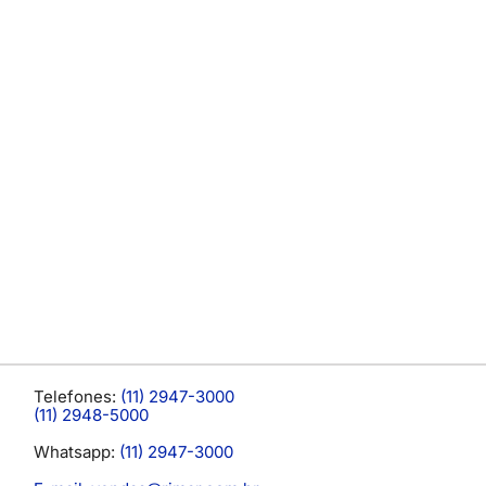
Telefones:
(11) 2947-3000
(11) 2948-5000
Whatsapp:
(11) 2947-3000