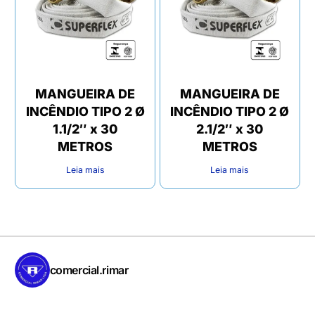
MANGUEIRA DE
MANGUEIRA DE
INCÊNDIO TIPO 2 Ø
INCÊNDIO TIPO 2 Ø
1.1/2″ x 30
2.1/2″ x 30
METROS
METROS
Leia mais
Leia mais
comercial.rimar